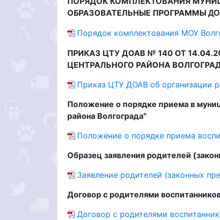
ПОРЯДОК
КОМПЛЕКТОВАНИЯ МУНИЦ
ОБРАЗОВАТЕЛЬНЫЕ ПРОГРАММЫ
ДО
Порядок комплектования МОУ Волг
ПРИКАЗ ЦТУ ДОАВ № 140 ОТ
14.04.2
ЦЕНТРАЛЬНОГО РАЙОНА ВОЛГОГРА
Приказ ЦТУ ДОАВ об организации р
Положение о порядке приема в муни
района Волгограда"
Положение о порядке приема воспи
Образец заявления родителей (зако
Заявление родителей (законных пре
Договор с родителями воспитаннико
Договор с родителями воспитанник