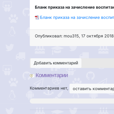
Бланк приказа на зачисление воспит
Бланк приказа на зачисление воспи
Опубликовал: mou315
,
17 октября 2018
Добавить комментарий
Комментарии
Комментариев нет,
оставить коммента