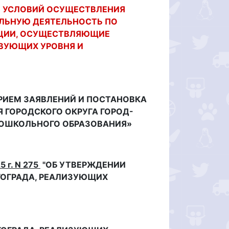
И УСЛОВИЙ
ОСУЩЕСТВЛЕНИЯ
ЕЛЬНУЮ ДЕЯТЕЛЬНОСТЬ
ПО
АЦИИ, ОСУЩЕСТВЛЯЮЩИЕ
ВУЮЩИХ УРОВНЯ И
РИЕМ ЗАЯВЛЕНИЙ И ПОСТАНОВКА
 ГОРОДСКОГО ОКРУГА ГОРОД-
ДОШКОЛЬНОГО ОБРАЗОВАНИЯ»
5 г. N 275
"ОБ УТВЕРЖДЕНИИ
ОГРАДА, РЕАЛИЗУЮЩИХ