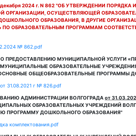
 декабря 2024 г. N 862 "
ОБ УТВЕРЖДЕНИИ ПОРЯДКА 
ОЙ
ОРГАНИЗАЦИИ, ОСУЩЕСТВЛЯЮЩЕЙ ОБРАЗОВАТ
ДОШКОЛЬНОГО ОБРАЗОВАНИЯ,
В ДРУГИЕ ОРГАНИЗ
Ь ПО ОБРАЗОВАТЕЛЬНЫМ ПРОГРАММАМ
СООТВЕТСТ
2.2024 № 862.pdf
О ПРЕДОСТАВЛЕНИЮ МУНИЦИПАЛЬНОЙ УСЛУГИ «П
В МУНИЦИПАЛЬНЫЕ ОБРАЗОВАТЕЛЬНЫЕ УЧРЕЖДЕНИЯ
 ОСНОВНЫЕ ОБЩЕОБРАЗОВАТЕЛЬНЫЕ ПРОГРАММЫ 
31.08.2021 г № 826.pdf
ЗОВАНИЮ АДМИНИСТРАЦИИ ВОЛГОГРАДА
от 31.03.202
ЦИПАЛЬНЫХ ОБРАЗОВАТЕЛЬНЫХ УЧРЕЖДЕНИЙ ВОЛГ
Ю ПРОГРАММУ ДОШКОЛЬНОГО ОБРАЗОВАНИЯ"
дка комплектования.pdf