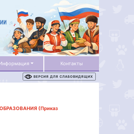
Информация
Контакты
ВЕРСИЯ ДЛЯ СЛАБОВИДЯЩИХ
БРАЗОВАНИЯ (Приказ