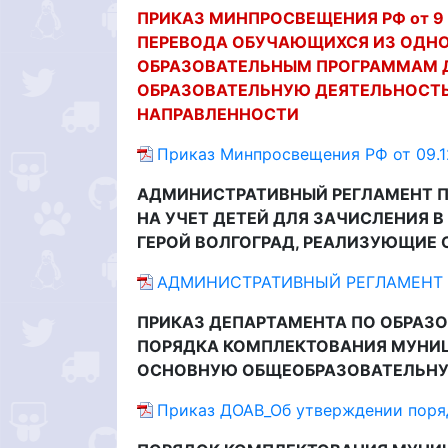
ПРИКАЗ МИНПРОСВЕЩЕНИЯ РФ
от 9
ПЕРЕВОДА ОБУЧАЮЩИХСЯ ИЗ ОДН
ОБРАЗОВАТЕЛЬНЫМ ПРОГРАММАМ 
ОБРАЗОВАТЕЛЬНУЮ
ДЕЯТЕЛЬНОСТ
НАПРАВЛЕННОСТИ
Приказ Минпросвещения РФ от 09.1
АДМИНИСТРАТИВНЫЙ РЕГЛАМЕНТ П
НА УЧЕТ ДЕТЕЙ ДЛЯ ЗАЧИСЛЕНИЯ 
ГЕРОЙ ВОЛГОГРАД, РЕАЛИЗУЮЩИЕ
АДМИНИСТРАТИВНЫЙ РЕГЛАМЕНТ от 
ПРИКАЗ ДЕПАРТАМЕНТА ПО ОБРА
ПОРЯДКА КОМПЛЕКТОВАНИЯ МУНИ
ОСНОВНУЮ ОБЩЕОБРАЗОВАТЕЛЬНУ
Приказ ДОАВ_Об утверждении поря