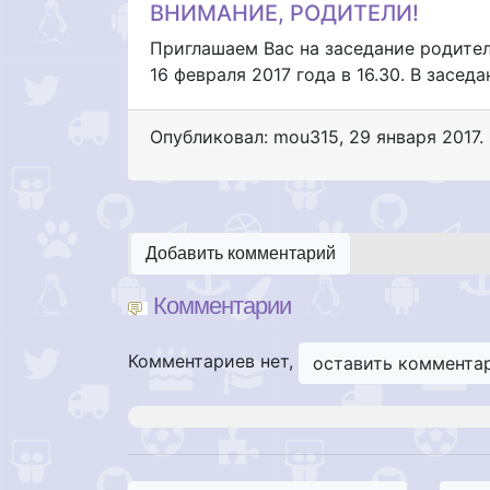
ВНИМАНИЕ, РОДИТЕЛИ!
Приглашаем Вас на заседание родител
16 февраля 2017 года в 16.30. В засе
Опубликовал: mou315
,
29 января 2017
.
Добавить комментарий
Комментарии
Комментариев нет,
оставить коммента